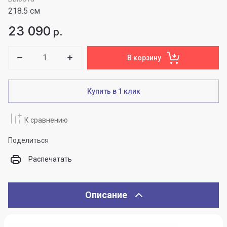
218.5 см
23 090
р.
В корзину
Купить в 1 клик
К сравнению
Поделиться
Распечатать
Описание