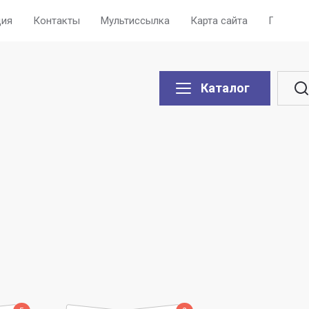
ция
Контакты
Мультиссылка
Карта сайта
Поиск п
Каталог